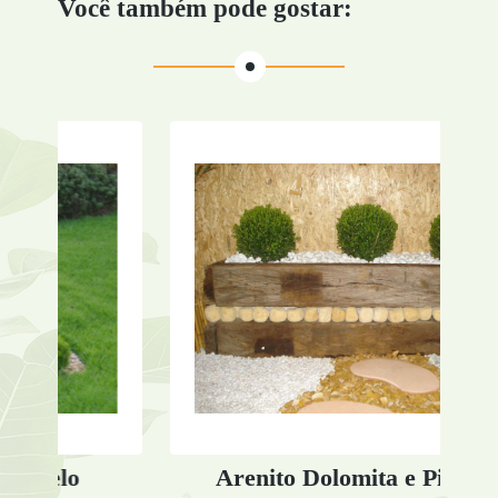
Você também pode gostar:
Arenito Dolomita e Pisantes