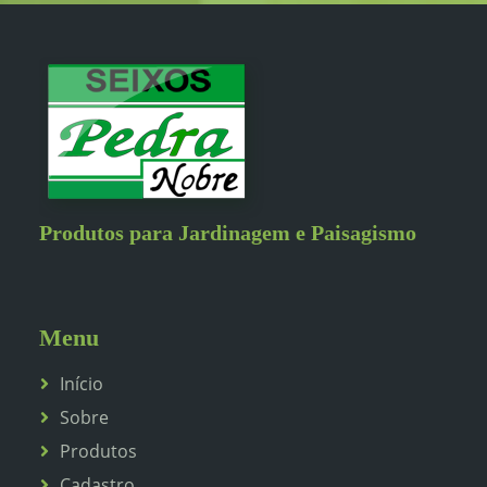
Produtos para Jardinagem e Paisagismo
Menu
Início
Sobre
Produtos
Cadastro