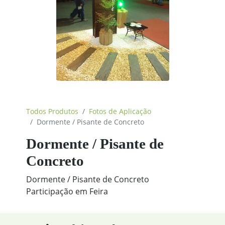
Todos Produtos
Fotos de Aplicação
Dormente / Pisante de Concreto
Dormente / Pisante de
Concreto
Dormente / Pisante de Concreto
Participação em Feira