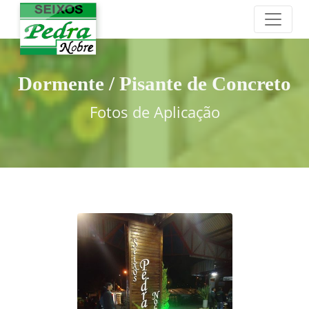
Dormente / Pisante de Concreto
Fotos de Aplicação