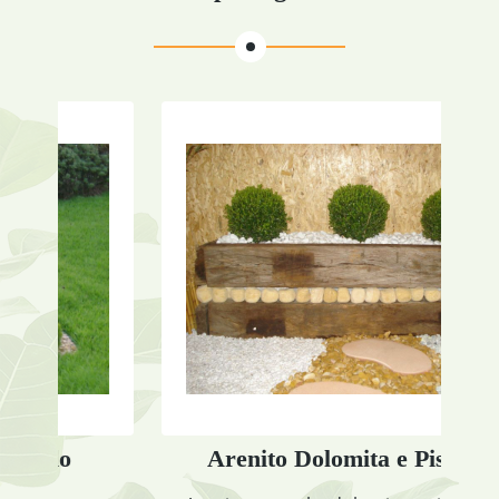
Arenito Dolomita e Pisantes