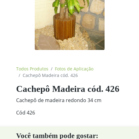
Todos Produtos
Fotos de Aplicação
Cachepô Madeira cód. 426
Cachepô Madeira cód. 426
Cachepô de madeira redondo 34 cm
Cód 426
Você também pode gostar: