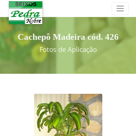
Cachepô Madeira cód. 426
Fotos de Aplicação