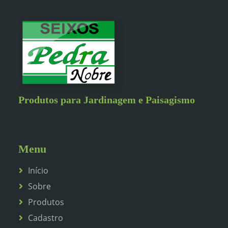
Produtos para Jardinagem e Paisagismo
Menu
Início
Sobre
Produtos
Cadastro