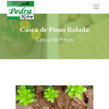
Casca de Pinus Rolada
Casca de Pinus