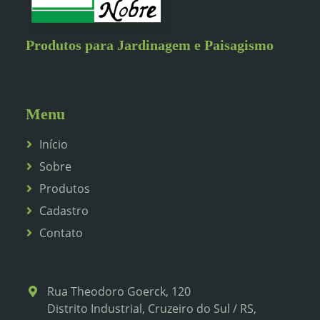
Produtos para Jardinagem e Paisagismo
Menu
Início
Sobre
Produtos
Cadastro
Contato
Rua Theodoro Goerck, 120
Distrito Industrial, Cruzeiro do Sul / RS,