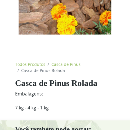
Todos Produtos
Casca de Pinus
Casca de Pinus Rolada
Casca de Pinus Rolada
Embalagens:
7 kg - 4 kg - 1 kg
Você também pode gostar: