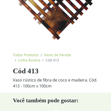
Todos Produtos
Vasos de Parede
Linha Rústica
Cód 413
Cód 413
Vaso rústico de fibra de coco e madeira. Cód.
413 - 100cm x 100cm
Você também pode gostar: