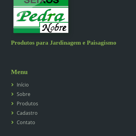
Produtos para Jardinagem e Paisagismo
Menu
Início
Sobre
Produtos
Cadastro
Contato