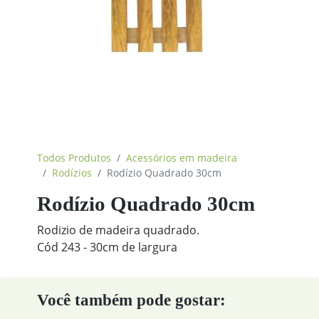
Todos Produtos
Acessórios em madeira
Rodízios
Rodízio Quadrado 30cm
Rodízio Quadrado 30cm
Rodizio de madeira quadrado.
Cód 243 - 30cm de largura
Você também pode gostar: