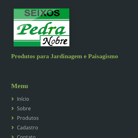
Produtos para Jardinagem e Paisagismo
Menu
Início
Sobre
Produtos
Cadastro
Contato