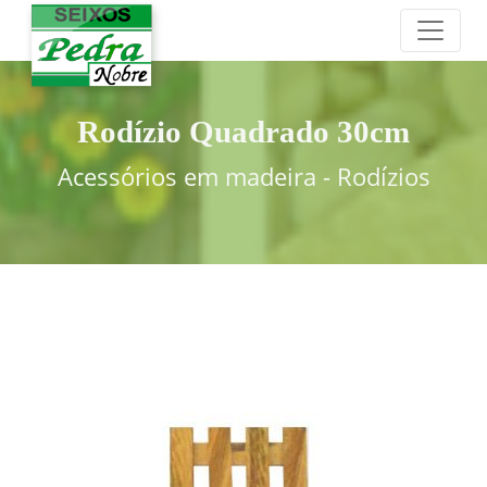
Rodízio Quadrado 30cm
Acessórios em madeira - Rodízios