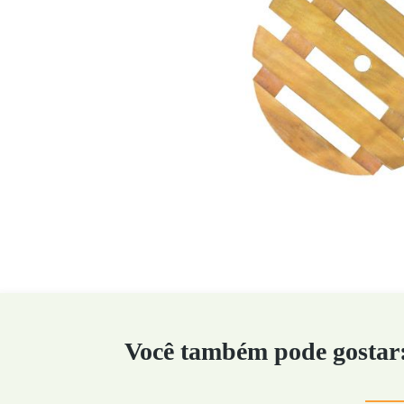
Você também pode gostar