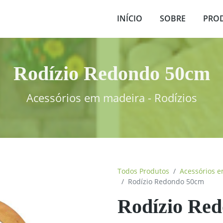
INÍCIO
SOBRE
PRO
Rodízio Redondo 50cm
Acessórios em madeira - Rodízios
Todos Produtos
Acessórios 
Rodízio Redondo 50cm
Rodízio Re