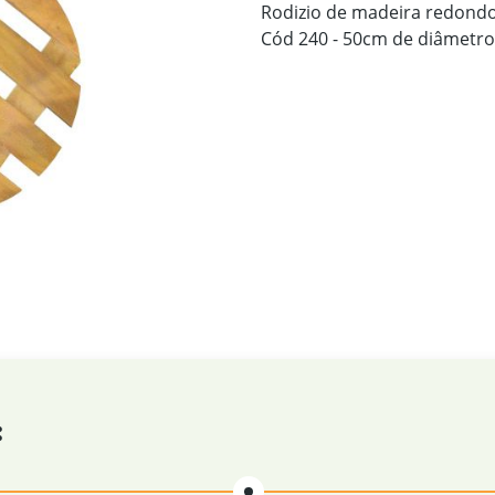
Rodizio de madeira redondo
Cód 240 - 50cm de diâmetro
: