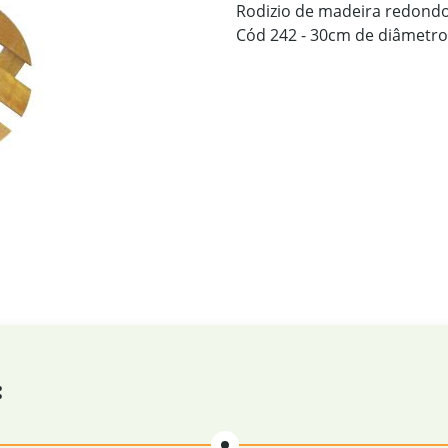
Rodizio de madeira redondo
Cód 242 - 30cm de diâmetro
: