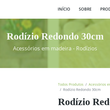
INÍCIO
SOBRE
PRO
Rodízio Redondo 30cm
Acessórios em madeira - Rodízios
Todos Produtos
Acessórios 
Rodízio Redondo 30cm
Rodízio Re