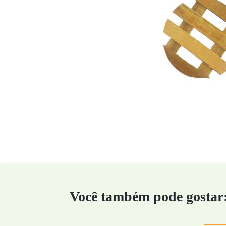
Você também pode gostar