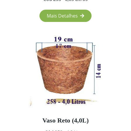
Mais Detalhes
Vaso Reto (4,0L)