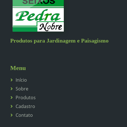
Produtos para Jardinagem e Paisagismo
Menu
Início
Sobre
Produtos
Cadastro
Contato