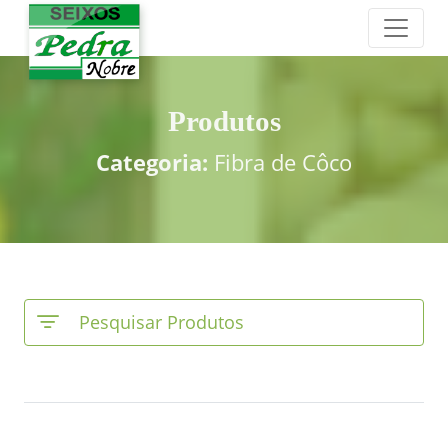
Produtos
Categoria:
Fibra de Côco
Pesquisar Produtos