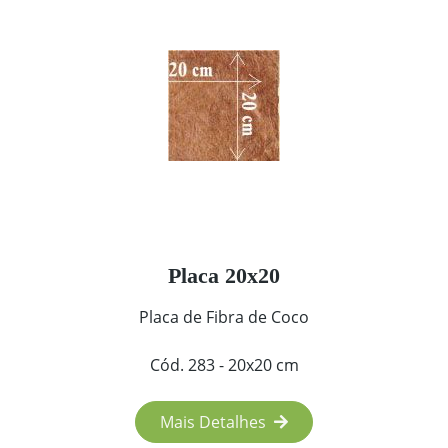
Placa 20x20
Placa de Fibra de Coco
Cód. 283 - 20x20 cm
Mais Detalhes