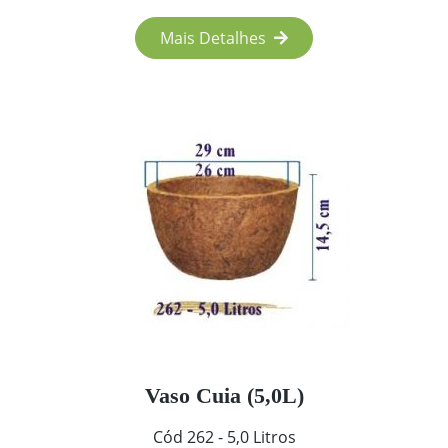
Mais Detalhes
Vaso Cuia (5,0L)
Cód 262 - 5,0 Litros