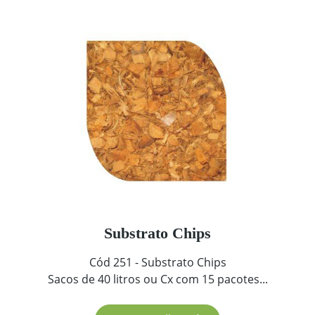
Substrato Chips
Cód 251 - Substrato Chips
Sacos de 40 litros ou Cx com 15 pacotes...