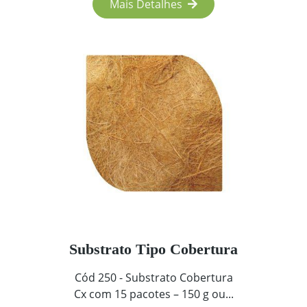
Mais Detalhes
Substrato Tipo Cobertura
Cód 250 - Substrato Cobertura
Cx com 15 pacotes – 150 g ou...