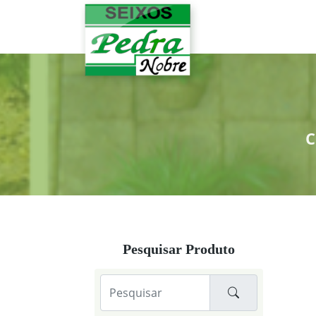
C
Pesquisar Produto