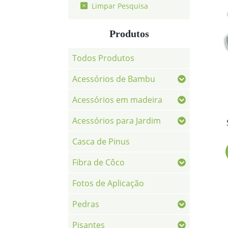
Limpar Pesquisa
Produtos
Todos Produtos
Acessórios de Bambu
Acessórios em madeira
Acessórios para Jardim
Casca de Pinus
Fibra de Côco
Fotos de Aplicação
Pedras
Pisantes