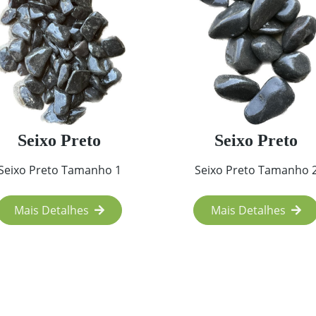
Seixo Preto
Seixo Preto
Seixo Preto Tamanho 1
Seixo Preto Tamanho 
Mais Detalhes
Mais Detalhes