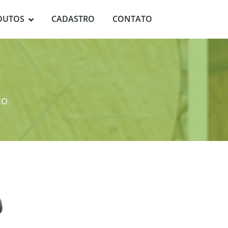
DUTOS
CADASTRO
CONTATO
to