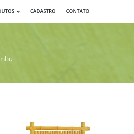
DUTOS
CADASTRO
CONTATO
mbu