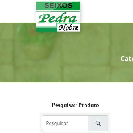
Cat
Pesquisar Produto