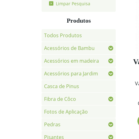
Limpar Pesquisa
Produtos
Todos Produtos
Acessórios de Bambu
Acessórios em madeira
V
Acessórios para Jardim
V
Casca de Pinus
Fibra de Côco
Fotos de Aplicação
Pedras
Pisantes