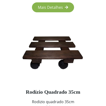
Mais Detalhes
Rodízio Quadrado 35cm
Rodizio quadrado 35cm