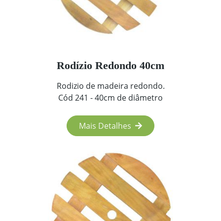
Rodízio Redondo 40cm
Rodizio de madeira redondo.
Cód 241 - 40cm de diâmetro
Mais Detalhes