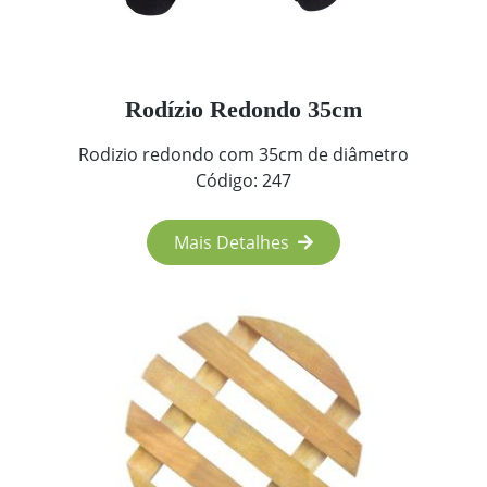
Rodízio Redondo 35cm
Rodizio redondo com 35cm de diâmetro
Código: 247
Mais Detalhes