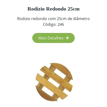
Rodízio Redondo 25cm
Rodizio redondo com 25cm de diâmetro
Código: 246
Mais Detalhes