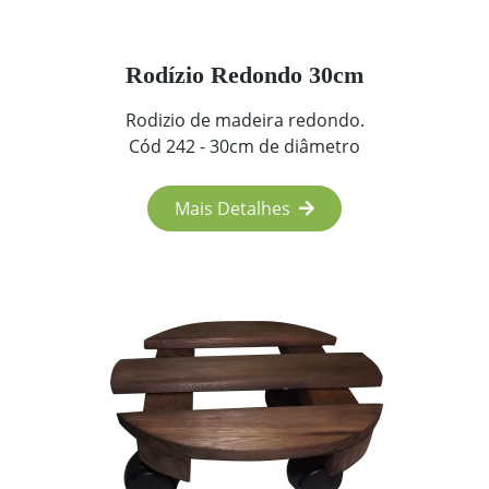
Rodízio Redondo 30cm
Rodizio de madeira redondo.
Cód 242 - 30cm de diâmetro
Mais Detalhes