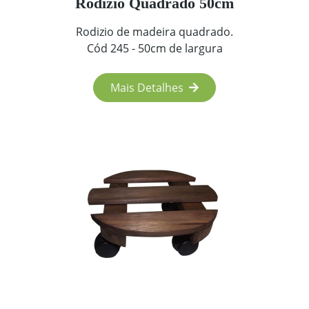
Rodízio Quadrado 50cm
Rodizio de madeira quadrado.
Cód 245 - 50cm de largura
Mais Detalhes