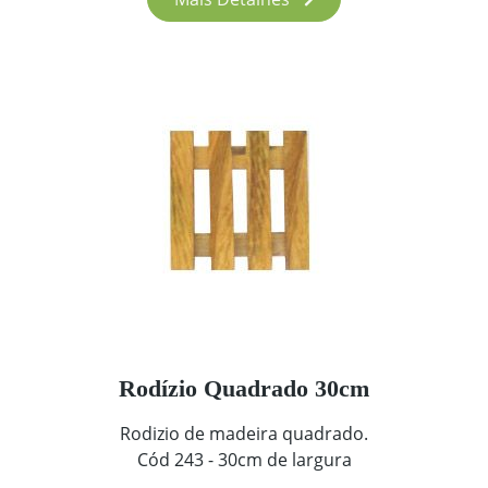
Rodízio Quadrado 30cm
Rodizio de madeira quadrado.
Cód 243 - 30cm de largura