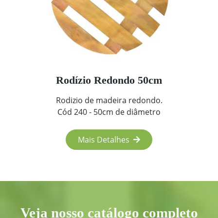
Rodízio Redondo 50cm
Rodizio de madeira redondo.
Cód 240 - 50cm de diâmetro
Mais Detalhes
Veja nosso catálogo completo