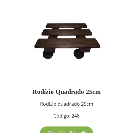
Rodízio Quadrado 25cm
Rodizio quadrado 25cm
Código: 248
Mais Detalhes