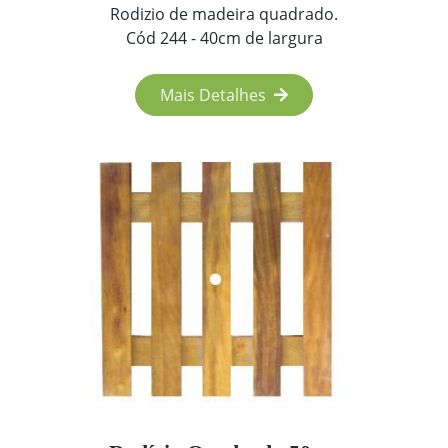
Rodizio de madeira quadrado.
Cód 244 - 40cm de largura
Mais Detalhes