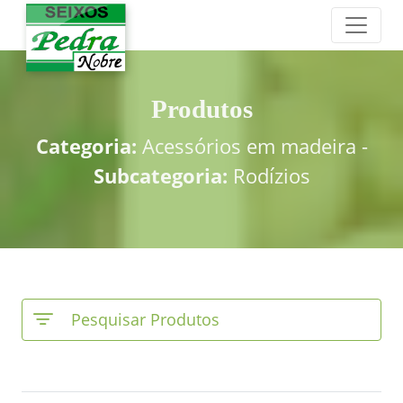
Produtos
Categoria:
Acessórios em madeira -
Subcategoria:
Rodízios
Pesquisar Produtos