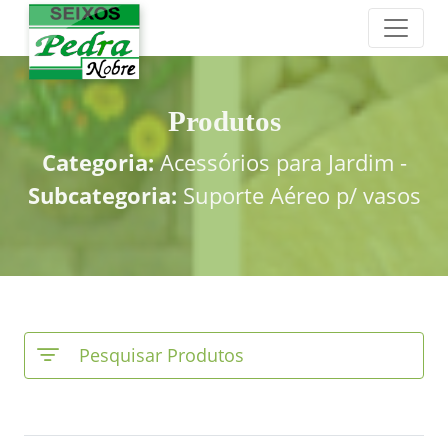
Produtos
Categoria:
Acessórios para Jardim -
Subcategoria:
Suporte Aéreo p/ vasos
Pesquisar Produtos