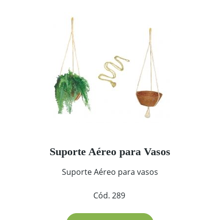
Suporte Aéreo para Vasos
Suporte Aéreo para vasos
Cód. 289