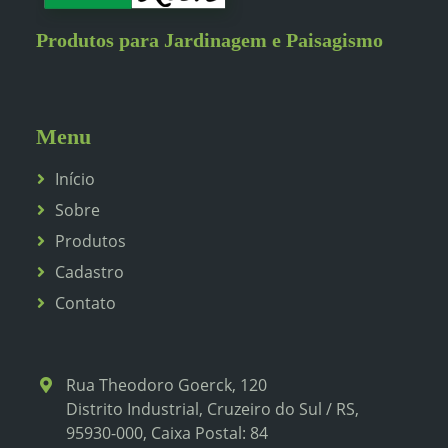
Produtos para Jardinagem e Paisagismo
Menu
Início
Sobre
Produtos
Cadastro
Contato
Rua Theodoro Goerck, 120
Distrito Industrial, Cruzeiro do Sul / RS,
95930-000, Caixa Postal: 84