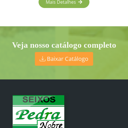
Mais Detalhes
Veja nosso catálogo completo
Baixar Catálogo