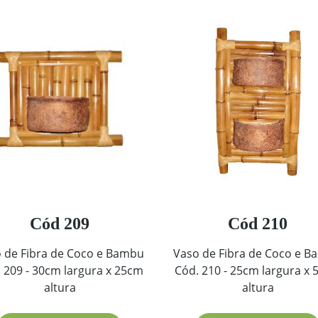
Cód 209
Cód 210
 de Fibra de Coco e Bambu
Vaso de Fibra de Coco e 
 209 - 30cm largura x 25cm
Cód. 210 - 25cm largura x
altura
altura