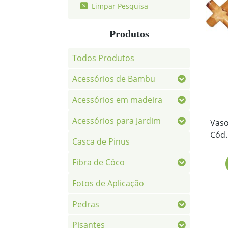
Limpar Pesquisa
Produtos
Todos Produtos
Acessórios de Bambu
Acessórios em madeira
Acessórios para Jardim
Vaso
Cód.
Casca de Pinus
Fibra de Côco
Fotos de Aplicação
Pedras
Pisantes