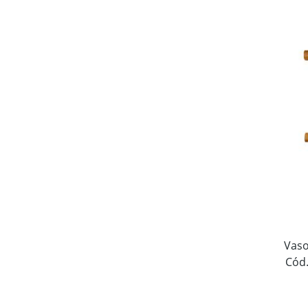
Vaso
Cód.